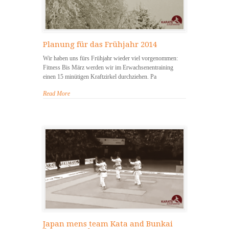
Planung für das Frühjahr 2014
Wir haben uns fürs Frühjahr wieder viel vorgenommen:
Fitness Bis März werden wir im Erwachsenentraining
einen 15 minütigen Kraftzirkel durchziehen. Pa
Read More
Japan mens team Kata and Bunkai