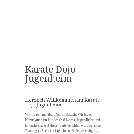
Karate Dojo
Jugenheim
Herzlich Willkommen im Karate
Dojo Jugenheim
Wir freuen uns über Deinen Besuch. Wir bieten
Karatekurse für Kinder ab 6 Jahren, Jugendliche und
Erwachsene. Auf dieser Seite berichten wir über unser
Training in Seeheim-Jugenheim, Selbstverteidigung,