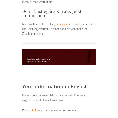
Fitness und Gesundheit.
Dein Einstieg ins Karate: Jetzt
mitmachen!
Im Blog kannst Du unter
„Einstieg ins Karate“
mehr über
das Training erfahren. Komm doch einfach mal zum
Zuschauen vorbei.
Your information in English
For our international visitors, we got this Link to an
english excerpt of our Homepage.
Please
click here
for information in English.