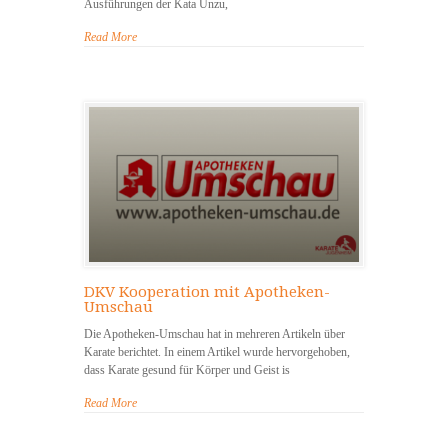
Ausführungen der Kata Unzu,
Read More
DKV Kooperation mit Apotheken-
Umschau
Die Apotheken-Umschau hat in mehreren Artikeln über
Karate berichtet. In einem Artikel wurde hervorgehoben,
dass Karate gesund für Körper und Geist is
Read More