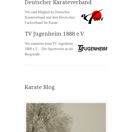
Deutscher Karateverband
Wir sind Mitglied im Deutschen
Karateverband und dem Hessischen
Fachverband für Karate.
TV Jugenheim 1888 e.V.
Wir trainieren beim TV Jugenheim
1888 e.V. – Der Sportverein an der
Bergstraße.
Karate Blog