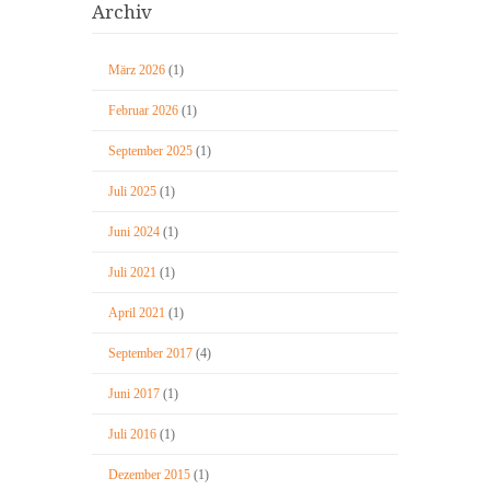
Archiv
März 2026
(1)
Februar 2026
(1)
September 2025
(1)
Juli 2025
(1)
Juni 2024
(1)
Juli 2021
(1)
April 2021
(1)
September 2017
(4)
Juni 2017
(1)
Juli 2016
(1)
Dezember 2015
(1)