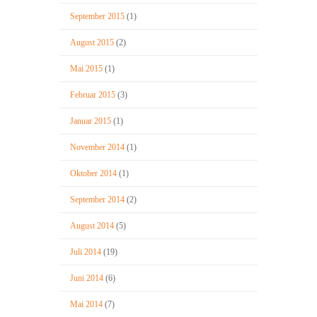
September 2015
(1)
August 2015
(2)
Mai 2015
(1)
Februar 2015
(3)
Januar 2015
(1)
November 2014
(1)
Oktober 2014
(1)
September 2014
(2)
August 2014
(5)
Juli 2014
(19)
Juni 2014
(6)
Mai 2014
(7)