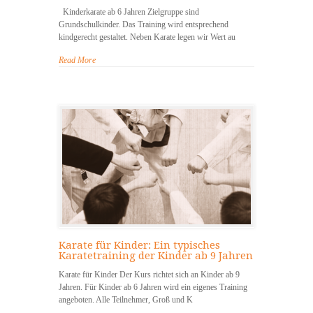
Kinderkarate ab 6 Jahren Zielgruppe sind
Grundschulkinder. Das Training wird entsprechend
kindgerecht gestaltet. Neben Karate legen wir Wert au
Read More
Karate für Kinder: Ein typisches
Karatetraining der Kinder ab 9 Jahren
Karate für Kinder Der Kurs richtet sich an Kinder ab 9
Jahren. Für Kinder ab 6 Jahren wird ein eigenes Training
angeboten. Alle Teilnehmer, Groß und K