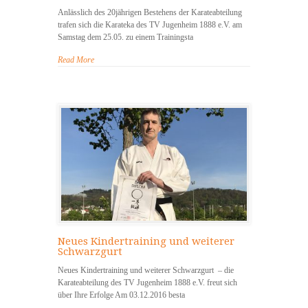
Anlässlich des 20jährigen Bestehens der Karateabteilung
trafen sich die Karateka des TV Jugenheim 1888 e.V. am
Samstag dem 25.05. zu einem Trainingsta
Read More
Neues Kindertraining und weiterer
Schwarzgurt
Neues Kindertraining und weiterer Schwarzgurt – die
Karateabteilung des TV Jugenheim 1888 e.V. freut sich
über Ihre Erfolge Am 03.12.2016 besta