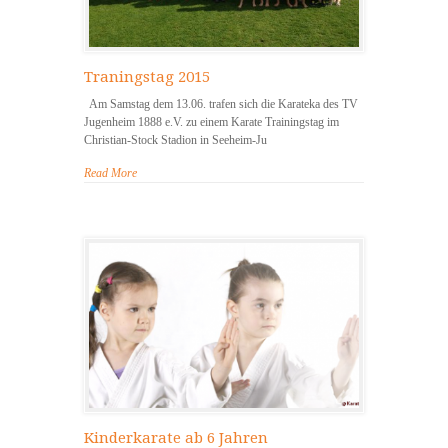
Traningstag 2015
Am Samstag dem 13.06. trafen sich die Karateka des TV
Jugenheim 1888 e.V. zu einem Karate Trainingstag im
Christian-Stock Stadion in Seeheim-Ju
Read More
Kinderkarate ab 6 Jahren