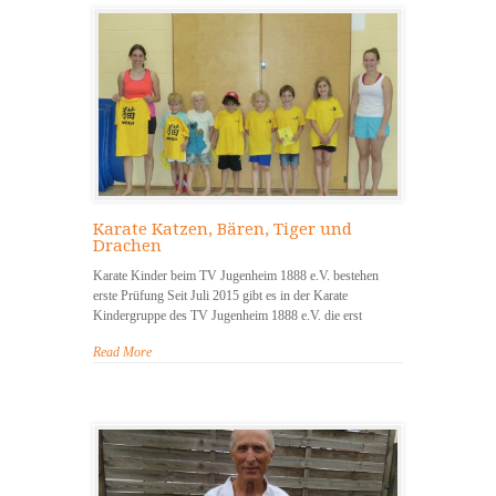
Karate Katzen, Bären, Tiger und
Drachen
Karate Kinder beim TV Jugenheim 1888 e.V. bestehen
erste Prüfung Seit Juli 2015 gibt es in der Karate
Kindergruppe des TV Jugenheim 1888 e.V. die erst
Read More