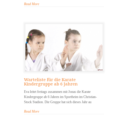
Read More
Warteliste für die Karate
Kindergruppe ab 6 Jahren
Eva leitet freitags zusammen mit Jonas die Karate
Kindergruppe ab 6 Jahren im Sportheim im Christian-
Stock Stadion. Die Gruppe hat sich dieses Jahr au
Read More