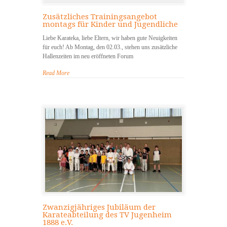
Zusätzliches Trainingsangebot
montags für Kinder und Jugendliche
Liebe Karateka, liebe Eltern, wir haben gute Neuigkeiten
für euch! Ab Montag, den 02.03., stehen uns zusätzliche
Hallenzeiten im neu eröffneten Forum
Read More
Zwanzigjähriges Jubiläum der
Karateabteilung des TV Jugenheim
1888 e.V.