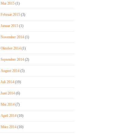
Mai 2015
(1)
Februar 2015
(3)
Januar 2015
(1)
November 2014
(1)
Oktober 2014
(1)
September 2014
(2)
August 2014
(5)
Juli 2014
(19)
Juni 2014
(6)
Mai 2014
(7)
April 2014
(10)
März 2014
(10)