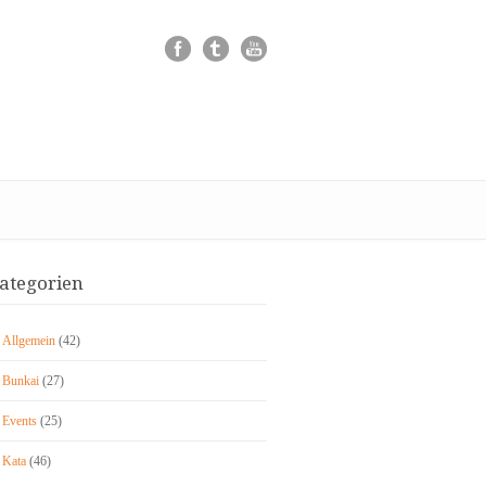
ategorien
Allgemein
(42)
Bunkai
(27)
Events
(25)
Kata
(46)