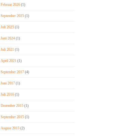
Februar 2026
(1)
September 2025
(1)
Juli 2025
(1)
Juni 2024
(1)
Juli 2021
(1)
April 2021
(1)
September 2017
(4)
Juni 2017
(1)
Juli 2016
(1)
Dezember 2015
(1)
September 2015
(1)
August 2015
(2)