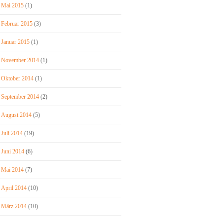
Mai 2015
(1)
Februar 2015
(3)
Januar 2015
(1)
November 2014
(1)
Oktober 2014
(1)
September 2014
(2)
August 2014
(5)
Juli 2014
(19)
Juni 2014
(6)
Mai 2014
(7)
April 2014
(10)
März 2014
(10)