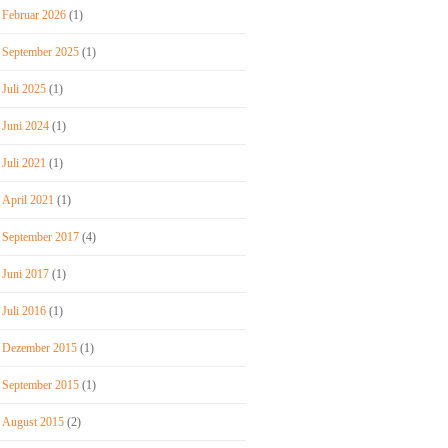
Februar 2026
(1)
September 2025
(1)
Juli 2025
(1)
Juni 2024
(1)
Juli 2021
(1)
April 2021
(1)
September 2017
(4)
Juni 2017
(1)
Juli 2016
(1)
Dezember 2015
(1)
September 2015
(1)
August 2015
(2)