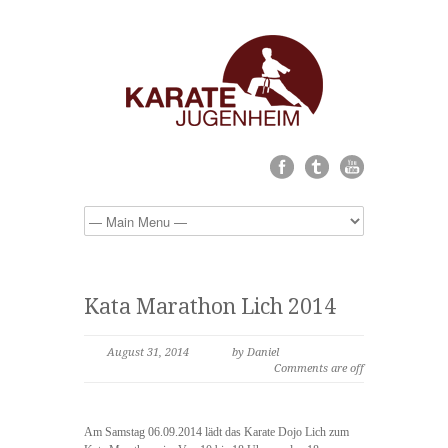
Kata Marathon Lich 2014
August 31, 2014
by Daniel
Comments are off
Am Samstag 06.09.2014 lädt das Karate Dojo Lich zum