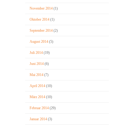
November 2014
(1)
Oktober 2014
(1)
September 2014
(2)
August 2014
(5)
Juli 2014
(19)
Juni 2014
(6)
Mai 2014
(7)
April 2014
(10)
März 2014
(10)
Februar 2014
(29)
Januar 2014
(3)