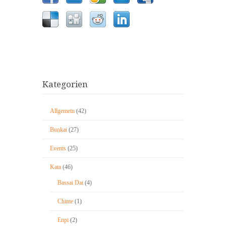
Kategorien
Allgemein
(42)
Bunkai
(27)
Events
(25)
Kata
(46)
Bassai Dai
(4)
Chinte
(1)
Enpi
(2)