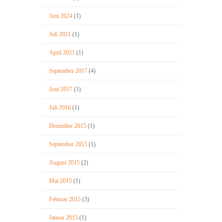
Juni 2024
(1)
Juli 2021
(1)
April 2021
(1)
September 2017
(4)
Juni 2017
(1)
Juli 2016
(1)
Dezember 2015
(1)
September 2015
(1)
August 2015
(2)
Mai 2015
(1)
Februar 2015
(3)
Januar 2015
(1)